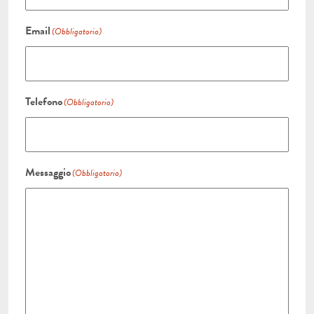
Email
(Obbligatorio)
Telefono
(Obbligatorio)
Messaggio
(Obbligatorio)