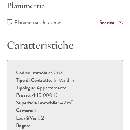
Planimetria
Planimetria-abitazione
Scarica
Caratteristiche
Codice Immobile:
C63
Tipo di Contratto:
In Vendita
Tipologia:
Appartamento
Prezzo:
445.000 €
Superficie Immobile:
42 m²
Camera:
1
Locali/Vani:
2
Bagno:
1