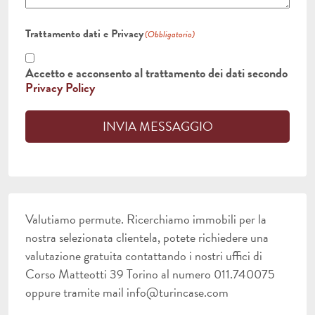
Trattamento dati e Privacy
(Obbligatorio)
Accetto e acconsento al trattamento dei dati secondo
Privacy Policy
INVIA MESSAGGIO
Valutiamo permute. Ricerchiamo immobili per la
nostra selezionata clientela, potete richiedere una
valutazione gratuita contattando i nostri uffici di
Corso Matteotti 39 Torino al numero 011.740075
oppure tramite mail info@turincase.com