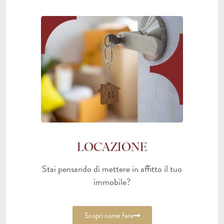
LOCAZIONE
Stai pensando di mettere in affitto il tuo
immobile?
Scopri come fare