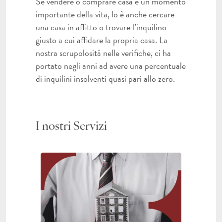
Se vendere o comprare casa è un momento
importante della vita, lo è anche cercare
una casa in affitto o trovare l’inquilino
giusto a cui affidare la propria casa. La
nostra scrupolosità nelle verifiche, ci ha
portato negli anni ad avere una percentuale
di inquilini insolventi quasi pari allo zero.
I nostri Servizi