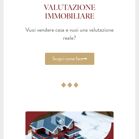
VALUTAZIONE
IMMOBILIARE
Vuoi vendere casa e vuoi una valutazione
reale?
Scopri come fare