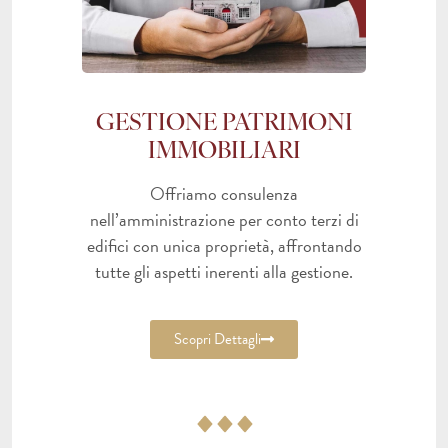
GESTIONE PATRIMONI
IMMOBILIARI
Offriamo consulenza
nell’amministrazione per conto terzi di
edifici con unica proprietà, affrontando
tutte gli aspetti inerenti alla gestione.
Scopri Dettagli