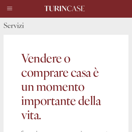
Servizi
Vendere o
comprare casa è
un momento
importante della
vita.