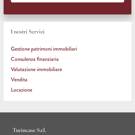
I nostri Servizi
Gestione patrimoni immobiliari
Consulenza finanziaria
Valutazione immobiliare
Vendita
Locazione
Turincase S.r.l.