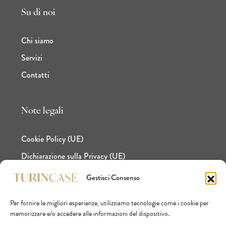
Su di noi
Chi siamo
Servizi
Contatti
Note legali
Cookie Policy (UE)
Dichiarazione sulla Privacy (UE)
Gestisci Consenso
Per fornire le migliori esperienze, utilizziamo tecnologie come i cookie per
Facebook
Instagram
LinkedIn
memorizzare e/o accedere alle informazioni del dispositivo.