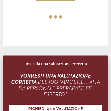
Inizia da una valutazione corretta
VORRESTI UNA VALUTAZIONE
CORRETTA
DEL TUO IMMOBILE, FATTA
DA PERSONALE PREPARATO ED
ESPERTO?
RICHIEDI UNA VALUTAZIONE