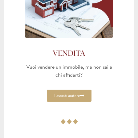
VENDITA
Vuoi vendere un immobile, ma non sai a
chi affidarti?
Lasciati aiutare