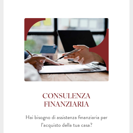
CONSULENZA
FINANZIARIA
Hai bisogno di assistenza finanziaria per
l’acquisto della tua casa?