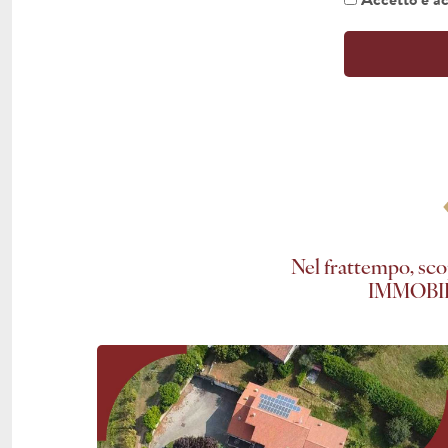
Nel frattempo, sco
IMMOBIL