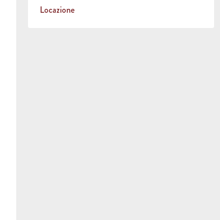
Locazione