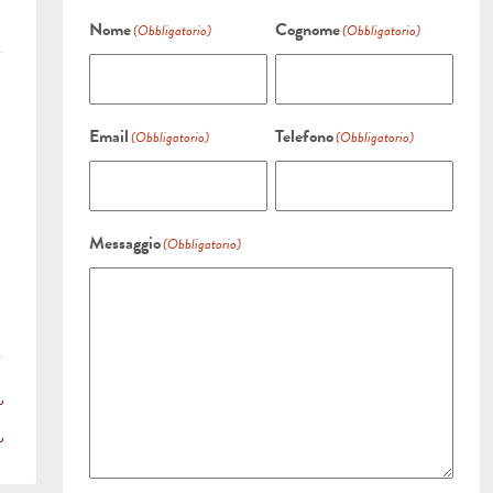
Nome
Cognome
(Obbligatorio)
(Obbligatorio)
Email
Telefono
(Obbligatorio)
(Obbligatorio)
Messaggio
(Obbligatorio)