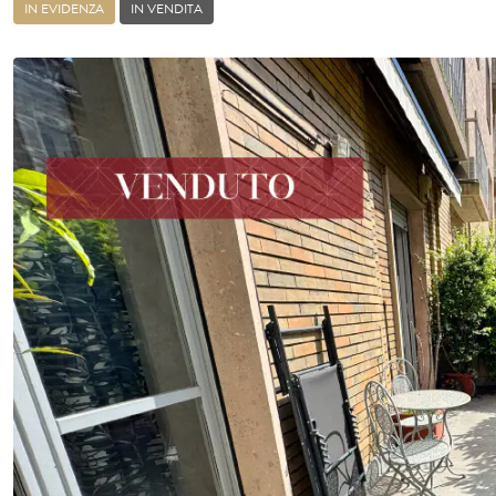
IN EVIDENZA
IN VENDITA