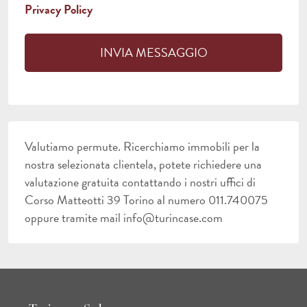
Privacy Policy
Valutiamo permute. Ricerchiamo immobili per la
nostra selezionata clientela, potete richiedere una
valutazione gratuita contattando i nostri uffici di
Corso Matteotti 39 Torino al numero 011.740075
oppure tramite mail info@turincase.com