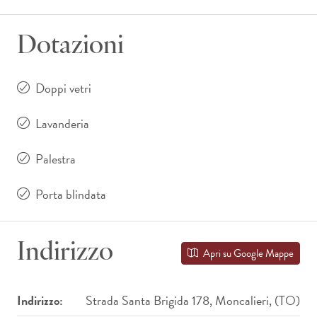
Dotazioni
Doppi vetri
Lavanderia
Palestra
Porta blindata
Indirizzo
Apri su Google Mappe
Indirizzo:
Strada Santa Brigida 178, Moncalieri, (TO)