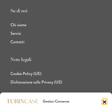
Su di noi
Chi siamo
Servizi
Contatti
Note legali
Cookie Policy (UE)
Dichiarazione sulla Privacy (UE)
Gestisci Consenso
Facebook
Instagram
LinkedIn