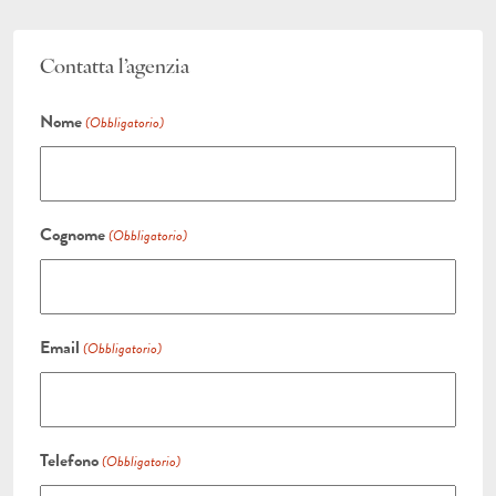
Contatta l’agenzia
Nome
(Obbligatorio)
Cognome
(Obbligatorio)
Email
(Obbligatorio)
Telefono
(Obbligatorio)