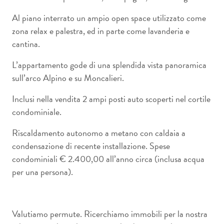
Al piano interrato un ampio open space utilizzato come
zona relax e palestra, ed in parte come lavanderia e
cantina.
L’appartamento gode di una splendida vista panoramica
sull’arco Alpino e su Moncalieri.
Inclusi nella vendita 2 ampi posti auto scoperti nel cortile
condominiale.
Riscaldamento autonomo a metano con caldaia a
condensazione di recente installazione. Spese
condominiali € 2.400,00 all’anno circa (inclusa acqua
per una persona).
Valutiamo permute. Ricerchiamo immobili per la nostra