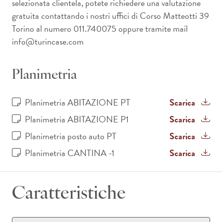
selezionata clientela, potete richiedere una valutazione
gratuita contattando i nostri uffici di Corso Matteotti 39
Torino al numero 011.740075 oppure tramite mail
info@turincase.com
Planimetria
Planimetria ABITAZIONE PT
Scarica
Planimetria ABITAZIONE P1
Scarica
Planimetria posto auto PT
Scarica
Planimetria CANTINA -1
Scarica
Caratteristiche