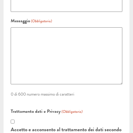
Messaggio
(Obbligatorio)
0 di 600 numero massimo di caratteri
Trattamento dati e Privacy
(Obbligatorio)
Accetto e acconsento al trattamento dei dati secondo