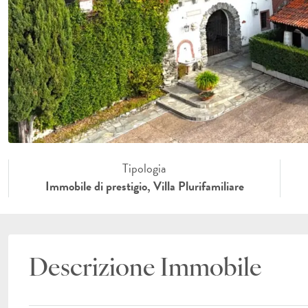
Tipologia
Immobile di prestigio, Villa Plurifamiliare
Descrizione Immobile