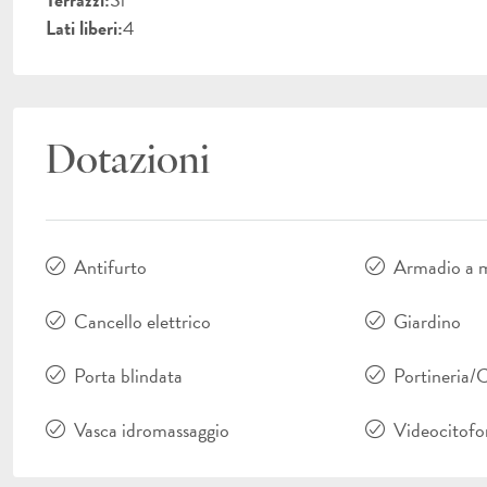
Lati liberi:
4
Dotazioni
Antifurto
Armadio a 
Cancello elettrico
Giardino
Porta blindata
Portineria/
Vasca idromassaggio
Videocitofo