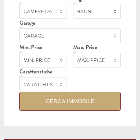
CAMERE DA LETTO
BAGNI
Garage
GARAGE
Min. Price
Max. Price
MIN. PRICE
MAX. PRICE
Caratteristiche
CARATTERISTICHE
CERCA IMMOBILE