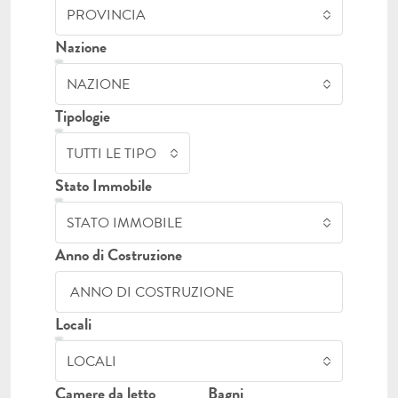
PROVINCIA
Nazione
NAZIONE
Tipologie
TUTTI LE TIPOLOGIE
Stato Immobile
STATO IMMOBILE
Anno di Costruzione
Locali
LOCALI
Camere da letto
Bagni