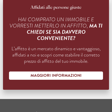
Affidati alle persone giuste
HAI COMPRATO UN IMMOBILE E
MA TI
VORRESTI METTERLO IN AFFITTO,
CHIEDI SE SIA DAVVERO
CONVENIENTE?
L’affitto è un mercato dinamico e vantaggioso,
affidati a noi e scopri come stabilire il corretto
prezzo di affitto del tuo immobile.
MAGGIORI INFORMAZIONI