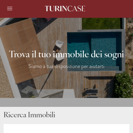
Trova il tuo immobile dei sogni
Siamo a tua disposizione per aiutarti
Ricerca Immobili