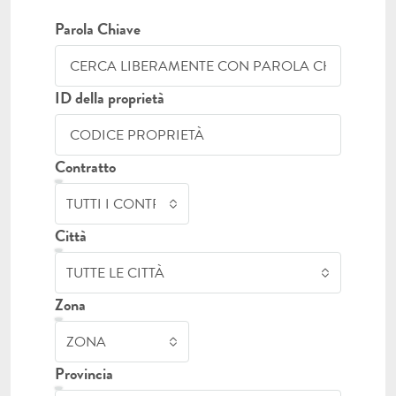
Parola Chiave
ID della proprietà
Contratto
TUTTI I CONTRATTI
Città
TUTTE LE CITTÀ
Zona
ZONA
Provincia