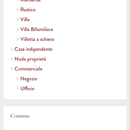
Rustico
Villa
Villa Bifamiliare
Villetta a schiera
Casa indipendente
Nuda proprietà
Commerciale
Negozio
Ufficio
Comune