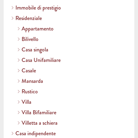
Immobile di prestigio
Residenziale
Appartamento
Bilivello
Casa singola
Casa Unifamiliare
Casale
Mansarda
Rustico
Villa
Villa Bifamiliare
Villetta a schiera
Casa indipendente