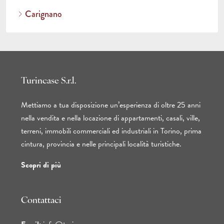
Carignano
Turincase S.r.l.
Mettiamo a tua disposizione un’esperienza di oltre 25 anni
nella vendita e nella locazione di appartamenti, casali, ville,
terreni, immobili commerciali ed industriali in Torino, prima
cintura, provincia e nelle principali località turistiche.
Scopri di più
Contattaci