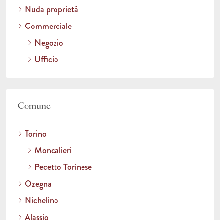
Nuda proprietà
Commerciale
Negozio
Ufficio
Comune
Torino
Moncalieri
Pecetto Torinese
Ozegna
Nichelino
Alassio