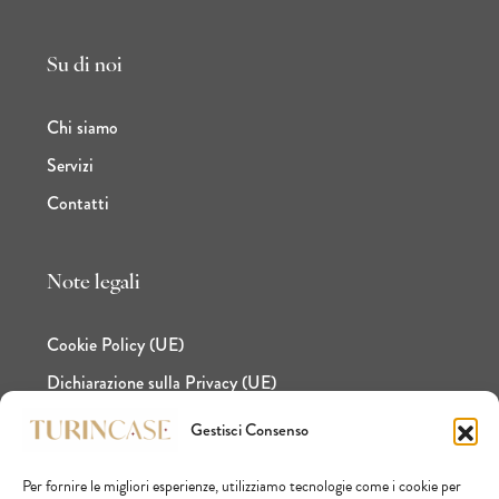
Su di noi
Chi siamo
Servizi
Contatti
Note legali
Cookie Policy (UE)
Dichiarazione sulla Privacy (UE)
Gestisci Consenso
Per fornire le migliori esperienze, utilizziamo tecnologie come i cookie per