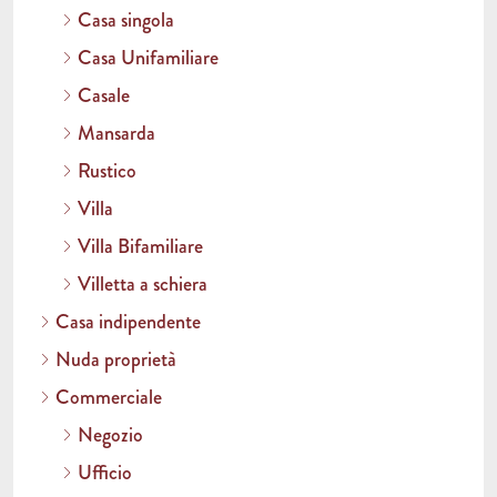
Casa singola
Casa Unifamiliare
Casale
Mansarda
Rustico
Villa
Villa Bifamiliare
Villetta a schiera
Casa indipendente
Nuda proprietà
Commerciale
Negozio
Ufficio