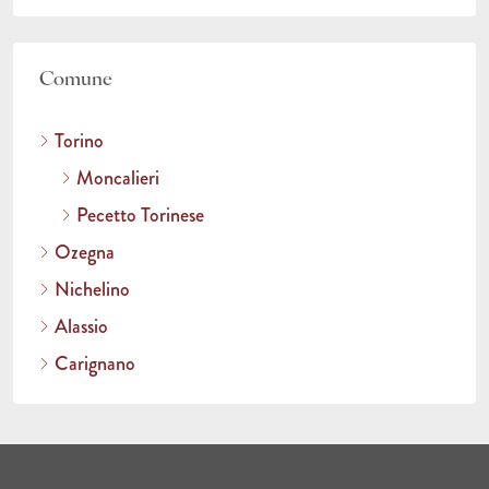
Comune
Torino
Moncalieri
Pecetto Torinese
Ozegna
Nichelino
Alassio
Carignano