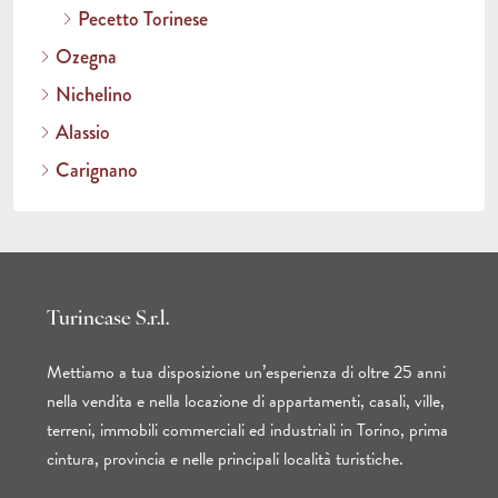
Pecetto Torinese
Ozegna
Nichelino
Alassio
Carignano
Turincase S.r.l.
Mettiamo a tua disposizione un’esperienza di oltre 25 anni
nella vendita e nella locazione di appartamenti, casali, ville,
terreni, immobili commerciali ed industriali in Torino, prima
cintura, provincia e nelle principali località turistiche.