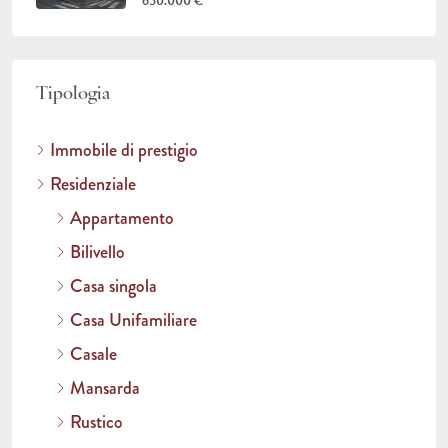
650.000 €
Tipologia
Immobile di prestigio
Residenziale
Appartamento
Bilivello
Casa singola
Casa Unifamiliare
Casale
Mansarda
Rustico