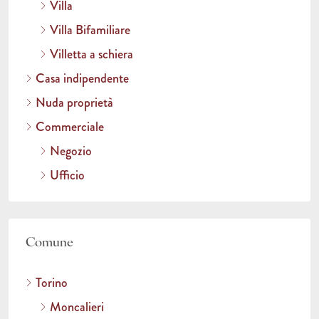
Villa
Villa Bifamiliare
Villetta a schiera
Casa indipendente
Nuda proprietà
Commerciale
Negozio
Ufficio
Comune
Torino
Moncalieri