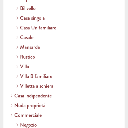
Bilivello
Casa singola
Casa Unifamiliare
Casale
Mansarda
Rustico
Villa
Villa Bifamiliare
Villetta a schiera
Casa indipendente
Nuda proprietà
Commerciale
Negozio