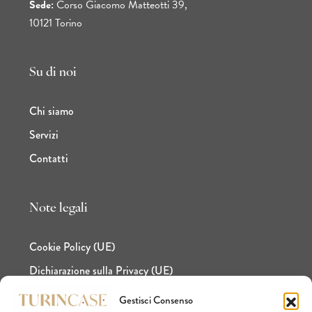
Sede:
Corso Giacomo Matteotti 39,
10121 Torino
Su di noi
Chi siamo
Servizi
Contatti
Note legali
Cookie Policy (UE)
Dichiarazione sulla Privacy (UE)
Gestisci Consenso