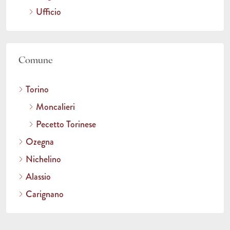
Ufficio
Comune
Torino
Moncalieri
Pecetto Torinese
Ozegna
Nichelino
Alassio
Carignano