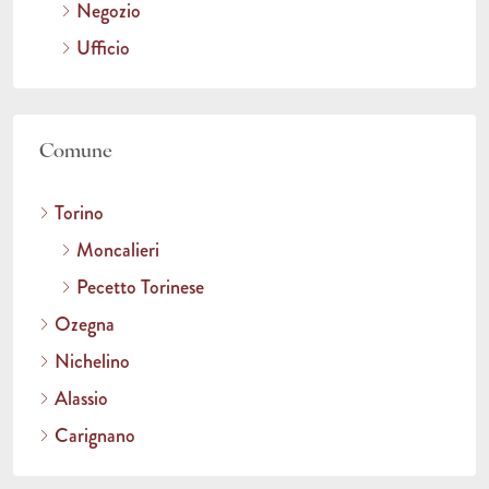
Negozio
Ufficio
Comune
Torino
Moncalieri
Pecetto Torinese
Ozegna
Nichelino
Alassio
Carignano