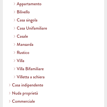
Appartamento
Bilivello
Casa singola
Casa Unifamiliare
Casale
Mansarda
Rustico
Villa
Villa Bifamiliare
Villetta a schiera
Casa indipendente
Nuda proprietà
Commerciale